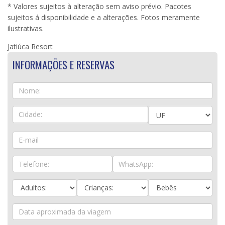
* Valores sujeitos à alteração sem aviso prévio. Pacotes
sujeitos á disponibilidade e a alterações. Fotos meramente
ilustrativas.
Jatiúca Resort
INFORMAÇÕES E RESERVAS