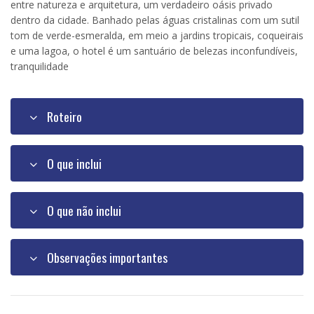
entre natureza e arquitetura, um verdadeiro oásis privado
dentro da cidade. Banhado pelas águas cristalinas com um sutil
tom de verde-esmeralda, em meio a jardins tropicais, coqueirais
e uma lagoa, o hotel é um santuário de belezas inconfundíveis,
tranquilidade
Roteiro
O que inclui
O que não inclui
Observações importantes