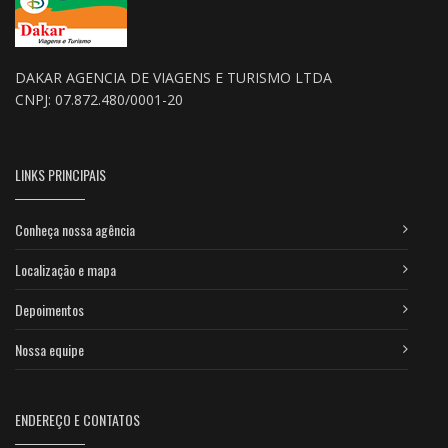
DAKAR AGENCIA DE VIAGENS E TURISMO LTDA
CNPJ: 07.872.480/0001-20
LINKS PRINCIPAIS
Conheça nossa agência
Localização e mapa
Depoimentos
Nossa equipe
ENDEREÇO E CONTATOS