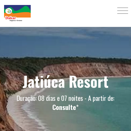
Jatiúca Resort
Duração: 08 dias e 07 noites - A partir de:
Consulte
*