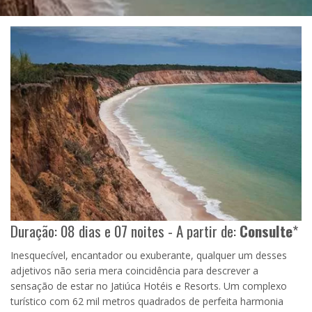
Duração: 08 dias e 07 noites - A partir de:
Consulte
*
Inesquecível, encantador ou exuberante, qualquer um desses
adjetivos não seria mera coincidência para descrever a
sensação de estar no Jatiúca Hotéis e Resorts. Um complexo
turístico com 62 mil metros quadrados de perfeita harmonia